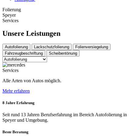
Folierung
Speyer
Services
Unsere Leistungen
Autofolierung
Lackschutzfolierung
Folienversiegelung
Fahrzeugbeschriftung
Scheibentönung
Services
Alle Arten von Autos möglich.
Mehr erfahren
8 Jahre Erfahrung
Seit rund 13 Jahren Berufserfahrung im Bereich Autofolierung in
Speyer und Umgebung.
Beste Beratung