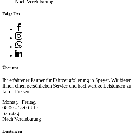
Nach Vereinbarung
Folge Uns
Über uns
Ihr erfahrener Partner für Fahrzeugfolierung in Speyer. Wir bieten
Ihnen einen persönlichen Service und hochwertige Leistungen zu
fairen Preisen.
Montag - Freitag
08:00 - 18:00 Uhr
Samstag
Nach Vereinbarung
Leistungen