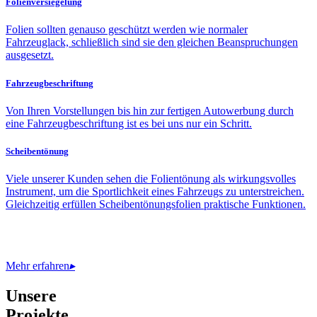
Folienversiegelung
Folien sollten genauso geschützt werden wie normaler
Fahrzeuglack, schließlich sind sie den gleichen Beanspruchungen
ausgesetzt.
Fahrzeugbeschriftung
Von Ihren Vorstellungen bis hin zur fertigen Autowerbung durch
eine Fahrzeugbeschriftung ist es bei uns nur ein Schritt.
Scheibentönung
Viele unserer Kunden sehen die Folientönung als wirkungsvolles
Instrument, um die Sportlichkeit eines Fahrzeugs zu unterstreichen.
Gleichzeitig erfüllen Scheibentönungsfolien praktische Funktionen.
Mehr erfahren
▸
Unsere
Projekte