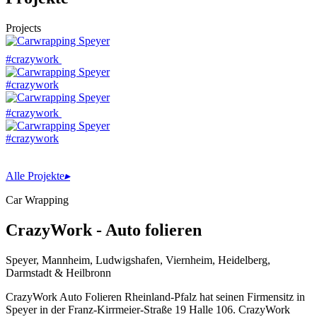
Projects
#crazywork
#crazywork
#crazywork
#crazywork
Alle Projekte
▸
Car Wrapping
CrazyWork - Auto folieren
Speyer, Mannheim, Ludwigshafen, Viernheim, Heidelberg,
Darmstadt & Heilbronn
CrazyWork Auto Folieren Rheinland-Pfalz hat seinen Firmensitz in
Speyer in der Franz-Kirrmeier-Straße 19 Halle 106. CrazyWork