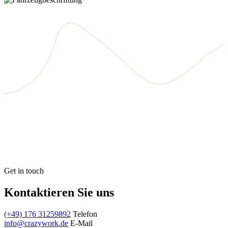
Get in touch
Kontaktieren Sie uns
(+49) 176 31259892
Telefon
info@crazywork.de
E-Mail