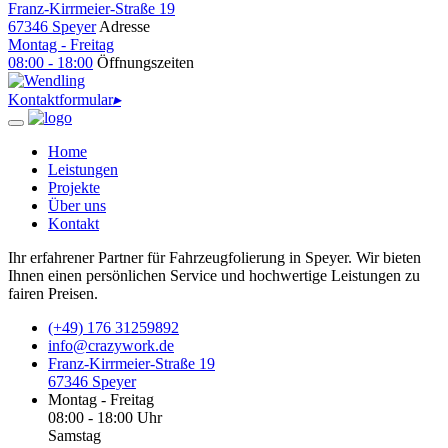
Franz-Kirrmeier-Straße 19
67346 Speyer
Adresse
Montag - Freitag
08:00 - 18:00
Öffnungszeiten
Kontaktformular
▸
Home
Leistungen
Projekte
Über uns
Kontakt
Ihr erfahrener Partner für Fahrzeugfolierung in Speyer. Wir bieten
Ihnen einen persönlichen Service und hochwertige Leistungen zu
fairen Preisen.
(+49) 176 31259892
info@crazywork.de
Franz-Kirrmeier-Straße 19
67346 Speyer
Montag - Freitag
08:00 - 18:00 Uhr
Samstag