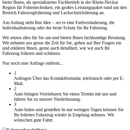
bietet Ihnen, als spezialisierter Fachbetrieb in der Rhein-Neckar
Region für Folientechniken, ein großes Leistungspaket rund um den
Bereich Fahrzeugfolierung und Lackschutzfolierung an.
Am Anfang steht Ihre Idee – sei es eine Farbveränderung, die
Individualisierung oder der beste Schutz für Ihr Fahrzeug.
Wir setzen alles für Sie um und bieten Ihnen fachkundige Beratung.
Wir nehmen uns gerne die Zeit für Sie, gehen auf Ihre Fragen ein
und erklären Ihnen, gerne auch detailliert, wie wir auch Ihr
Fahrzeug folieren und schützen.
Nur noch eine Anfrage entfernt...
1
Anfragen
Über das Kontaktformular, telefonisch oder per E-
Mail.
2
Auto bringen
Vereinbaren Sie einen Termin mit uns und
fahren Sie zu unserer Niederlassung.
3
Auto holen und genießen
In nur wenigen Tagen können Sie
Ihr foliertes Fahrzeug wieder in Empfang nehmen. Wir
wünschen gute Fahrt.