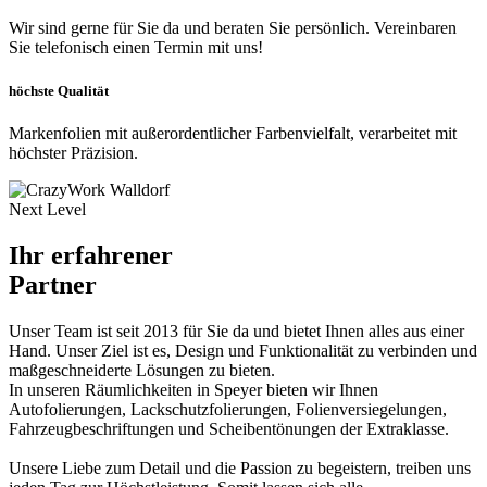
Wir sind gerne für Sie da und beraten Sie persönlich. Vereinbaren
Sie telefonisch einen Termin mit uns!
höchste Qualität
Markenfolien mit außerordentlicher Farbenvielfalt, verarbeitet mit
höchster Präzision.
Next Level
Ihr erfahrener
Partner
Unser Team ist seit 2013 für Sie da und bietet Ihnen alles aus einer
Hand. Unser Ziel ist es, Design und Funktionalität zu verbinden und
maßgeschneiderte Lösungen zu bieten.
In unseren Räumlichkeiten in Speyer bieten wir Ihnen
Autofolierungen, Lackschutzfolierungen, Folienversiegelungen,
Fahrzeugbeschriftungen und Scheibentönungen der Extraklasse.
Unsere Liebe zum Detail und die Passion zu begeistern, treiben uns